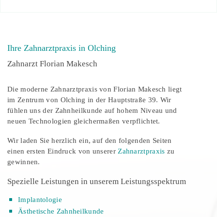
Ihre Zahnarztpraxis in Olching
Zahnarzt Florian Makesch
Die moderne Zahnarztpraxis von Florian Makesch liegt
im Zentrum von Olching in der Hauptstraße 39. Wir
fühlen uns der Zahnheilkunde auf hohem Niveau und
neuen Technologien gleichermaßen verpflichtet.
Wir laden Sie herzlich ein, auf den folgenden Seiten
einen ersten Eindruck von unserer
Zahnarztpraxis
zu
gewinnen.
Spezielle Leistungen in unserem
Leistungsspektrum
Implantologie
Ästhetische Zahnheilkunde