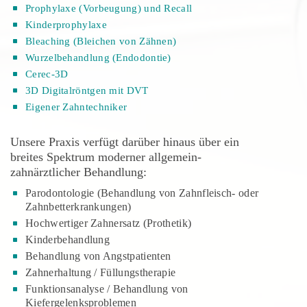
Prophylaxe (Vorbeugung) und Recall
Kinderprophylaxe
Bleaching (Bleichen von Zähnen)
Wurzelbehandlung (Endodontie)
Cerec-3D
3D Digitalröntgen mit DVT
Eigener Zahntechniker
Unsere Praxis verfügt darüber hinaus über ein
breites Spektrum moderner allgemein-
zahnärztlicher Behandlung:
Parodontologie (Behandlung von Zahnfleisch- oder
Zahnbetterkrankungen)
Hochwertiger Zahnersatz (Prothetik)
Kinderbehandlung
Behandlung von Angstpatienten
Zahnerhaltung / Füllungstherapie
Funktionsanalyse / Behandlung von
Kiefergelenksproblemen