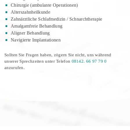
Chirurgie (ambulante Operationen)
Alterszahnheilkunde
Zahnärztliche Schlafmedizin / Schnarchtherapie
Amalgamfreie Behandlung
Aligner Behandlung
Navigierte Implantationen
Sollten Sie Fragen haben, zögern Sie nicht, uns während
unserer Sprechzeiten unter Telefon
08142. 66 97 79 0
anzurufen.