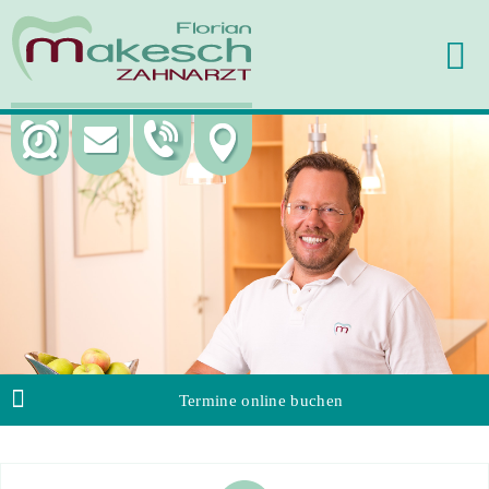
Termine online buchen