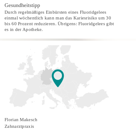
Gesundheitstipp
Durch regelmäßiges Einbürsten eines Fluoridgelees
einmal wöchentlich kann man das Kariesrisiko um 30
bis 60 Prozent reduzieren. Übrigens: Fluoridgelees gibt
es in der Apotheke.
Florian Makesch
Zahnarztpraxis