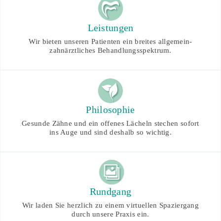
Leistungen
Wir bieten unseren Patienten ein breites allgemein-
zahnärztliches Behandlungsspektrum.
Philosophie
Gesunde Zähne und ein offenes Lächeln stechen sofort
ins Auge und sind deshalb so wichtig.
Rundgang
Wir laden Sie herzlich zu einem virtuellen Spaziergang
durch unsere Praxis ein.